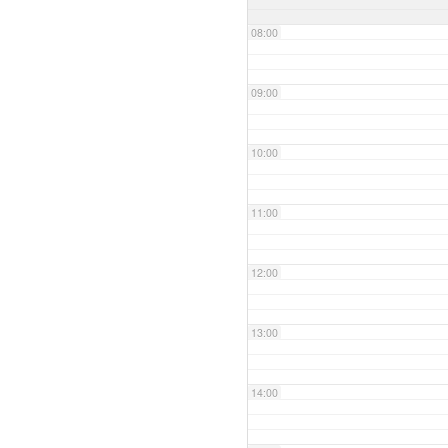
08:00
09:00
10:00
11:00
12:00
13:00
14:00