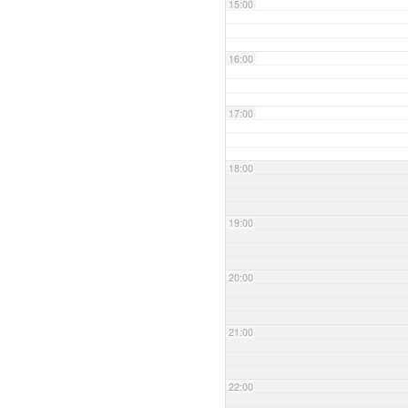
15:00
16:00
17:00
18:00
19:00
20:00
21:00
22:00