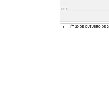
23:00
20 DE OUTUBRO DE 2