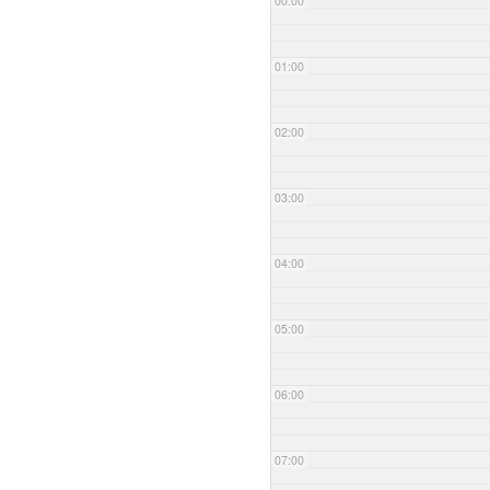
00:00
01:00
02:00
03:00
04:00
05:00
06:00
07:00