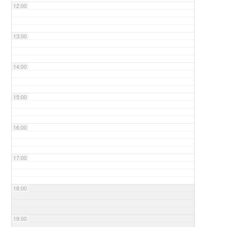
12:00
13:00
14:00
15:00
16:00
17:00
18:00
19:00