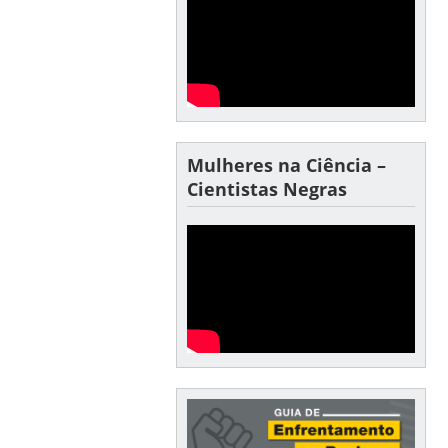
Mulheres na Ciência –
Cientistas Negras