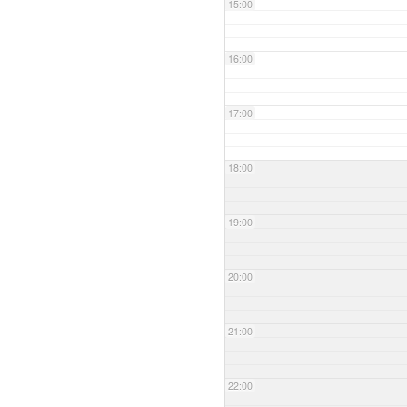
15:00
16:00
17:00
18:00
19:00
20:00
21:00
22:00