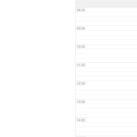
08:00
09:00
10:00
11:00
12:00
13:00
14:00