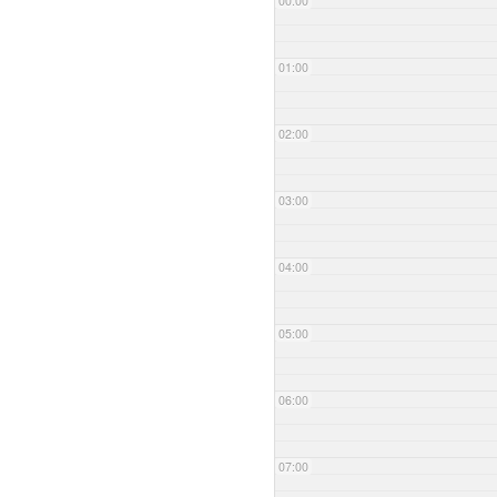
00:00
01:00
02:00
03:00
04:00
05:00
06:00
07:00