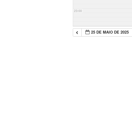
23:00
25 DE MAIO DE 2025