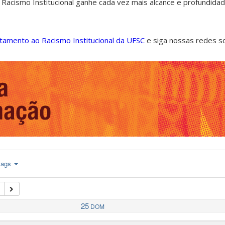
 Racismo Institucional ganhe cada vez mais alcance e profundida
ntamento ao Racismo Institucional da UFSC
e siga nossas redes s
tags
25
DOM