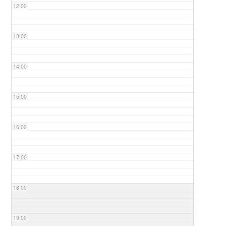
12:00
13:00
14:00
15:00
16:00
17:00
18:00
19:00