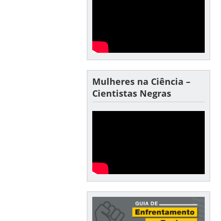
Mulheres na Ciência –
Cientistas Negras