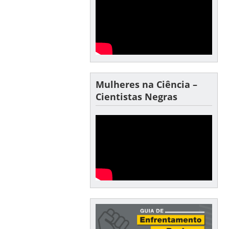
Mulheres na Ciência –
Cientistas Negras