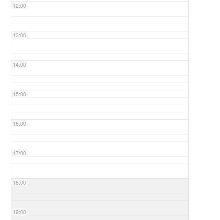
12:00
13:00
14:00
15:00
16:00
17:00
18:00
19:00