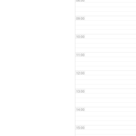
08:00
09:00
10:00
11:00
12:00
13:00
14:00
15:00