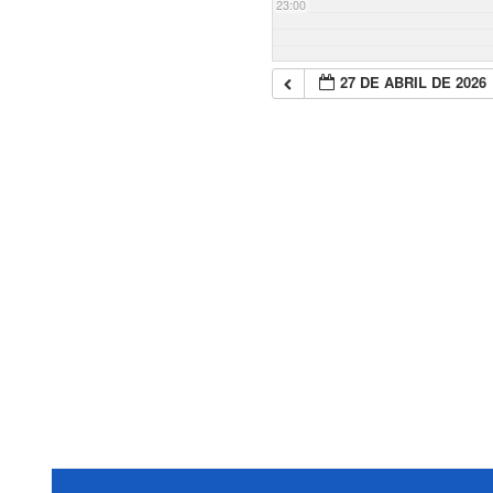
23:00
27 DE ABRIL DE 2026