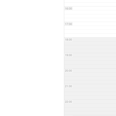
16:00
17:00
18:00
19:00
20:00
21:00
22:00