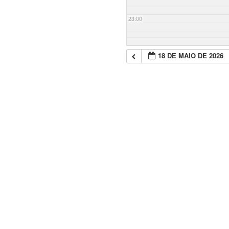
23:00
18 DE MAIO DE 2026