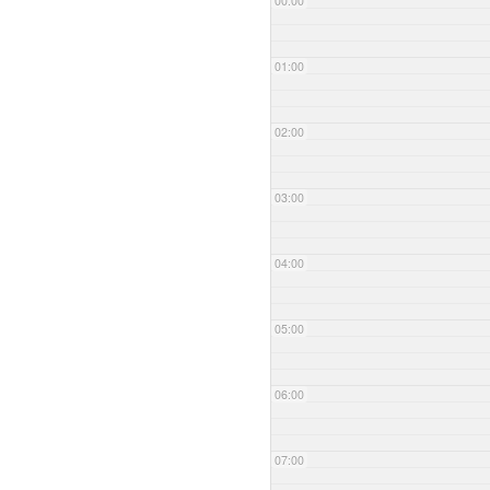
00:00
01:00
02:00
03:00
04:00
05:00
06:00
07:00