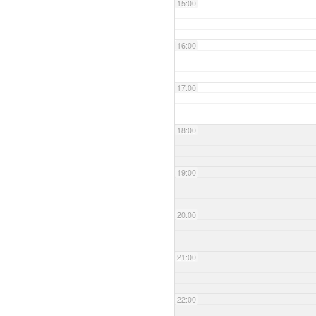
15:00
16:00
17:00
18:00
19:00
20:00
21:00
22:00