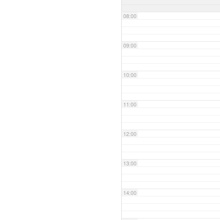
08:00
09:00
10:00
11:00
12:00
13:00
14:00