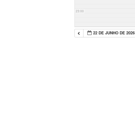
23:00
22 DE JUNHO DE 2026