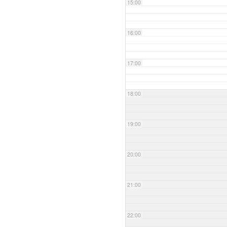
15:00
16:00
17:00
18:00
19:00
20:00
21:00
22:00