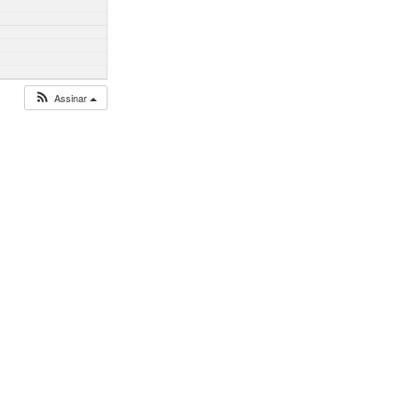
Assinar