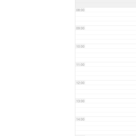
08:00
09:00
10:00
11:00
12:00
13:00
14:00