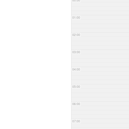
00:00
01:00
02:00
03:00
04:00
05:00
06:00
07:00