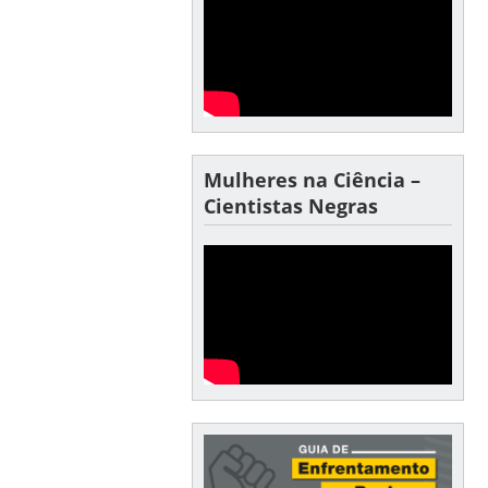
Mulheres na Ciência –
Cientistas Negras