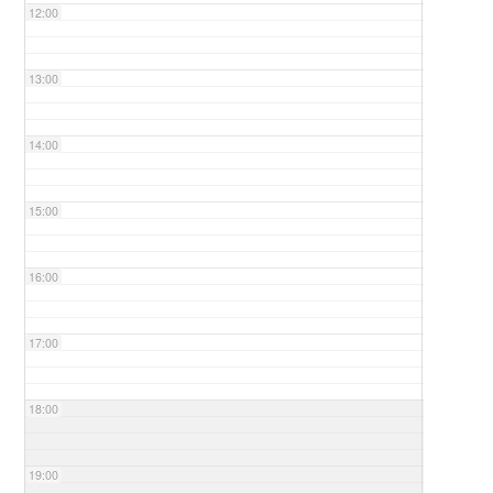
12:00
13:00
14:00
15:00
16:00
17:00
18:00
19:00