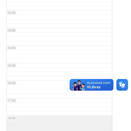
12:00
13:00
14:00
15:00
16:00
17:00
18:00