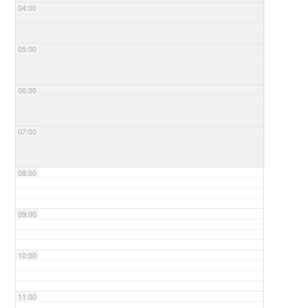
04:00
05:00
06:00
07:00
08:00
09:00
10:00
11:00