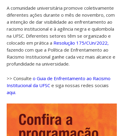
A comunidade universitária promove coletivamente
diferentes ações durante o mês de novembro, com
a intenção de dar visibilidade ao enfrentamento ao
racismo institucional e à agência negra e quilombola
na UFSC. Diferentes setores têm se organizado e
colocado em prática a
Resolução 175/CUn/2022,
fazendo com que a Política de Enfrentamento ao
Racismo Institucional ganhe cada vez mais alcance e
profundidade na universidade.
>> Consulte
o Guia de Enfrentamento ao Racismo
Institucional da UFSC
e siga nossas redes sociais
aqui.