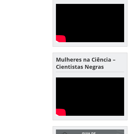
Mulheres na Ciência –
Cientistas Negras