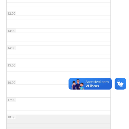
12:00
13:00
14:00
15:00
16:00
17:00
18:00