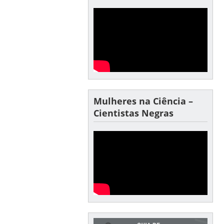
Mulheres na Ciência –
Cientistas Negras