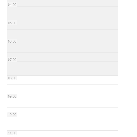
04:00
05:00
06:00
07:00
08:00
09:00
10:00
11:00