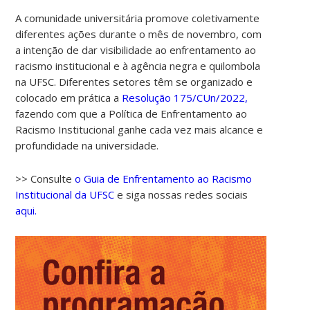
A comunidade universitária promove coletivamente
diferentes ações durante o mês de novembro, com
a intenção de dar visibilidade ao enfrentamento ao
racismo institucional e à agência negra e quilombola
na UFSC. Diferentes setores têm se organizado e
colocado em prática a
Resolução 175/CUn/2022,
fazendo com que a Política de Enfrentamento ao
Racismo Institucional ganhe cada vez mais alcance e
profundidade na universidade.
>> Consulte
o Guia de Enfrentamento ao Racismo
Institucional da UFSC
e siga nossas redes sociais
aqui.