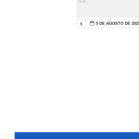
23:00
5 DE AGOSTO DE 202