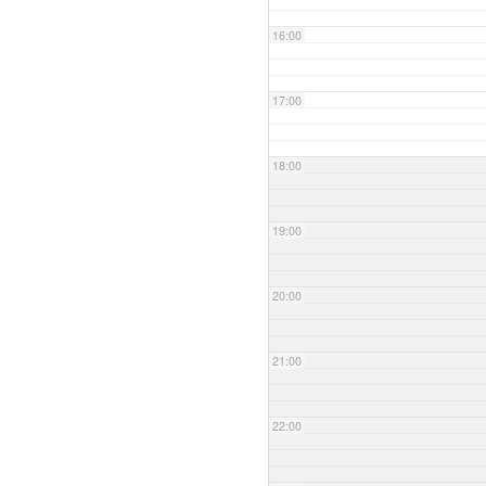
16:00
17:00
18:00
19:00
20:00
21:00
22:00