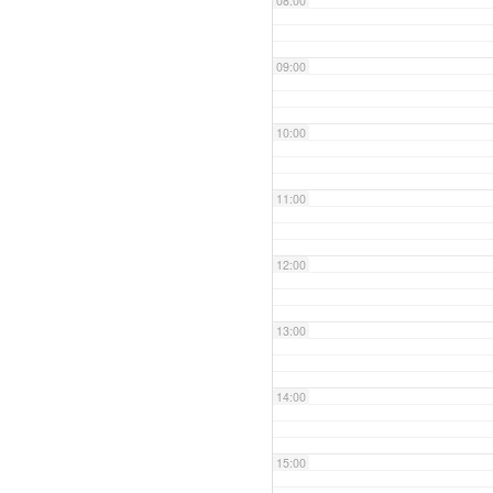
08:00
09:00
10:00
11:00
12:00
13:00
14:00
15:00