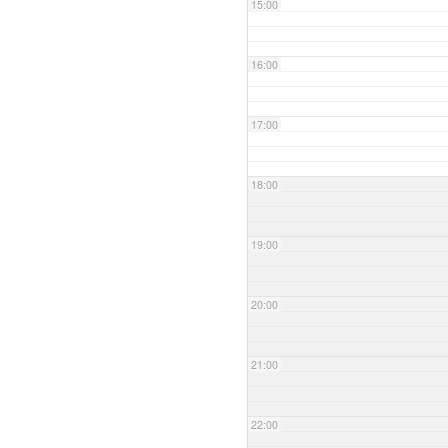
15:00
16:00
17:00
18:00
19:00
20:00
21:00
22:00