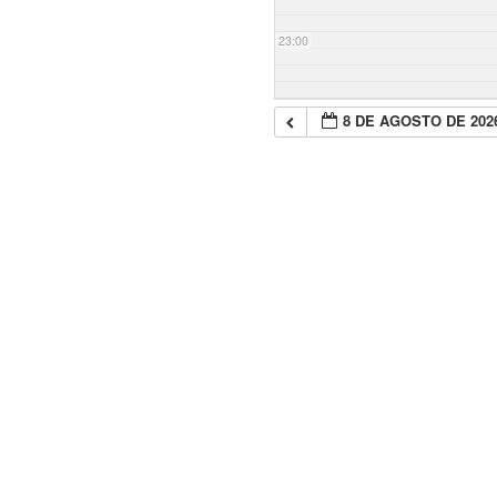
23:00
8 DE AGOSTO DE 202