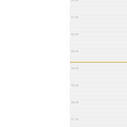
00:00
01:00
02:00
03:00
04:00
05:00
06:00
07:00