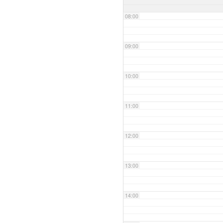
08:00
09:00
10:00
11:00
12:00
13:00
14:00