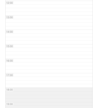
12:00
13:00
14:00
15:00
16:00
17:00
18:00
19:00