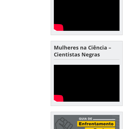
Mulheres na Ciência –
Cientistas Negras