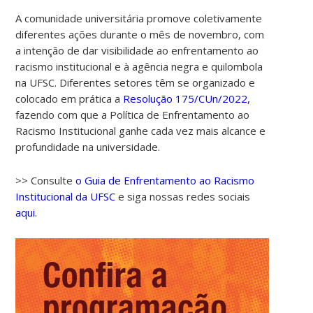
A comunidade universitária promove coletivamente
diferentes ações durante o mês de novembro, com
a intenção de dar visibilidade ao enfrentamento ao
racismo institucional e à agência negra e quilombola
na UFSC. Diferentes setores têm se organizado e
colocado em prática a
Resolução 175/CUn/2022,
fazendo com que a Política de Enfrentamento ao
Racismo Institucional ganhe cada vez mais alcance e
profundidade na universidade.
>> Consulte
o Guia de Enfrentamento ao Racismo
Institucional da UFSC
e siga nossas redes sociais
aqui.