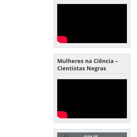
Mulheres na Ciência –
Cientistas Negras