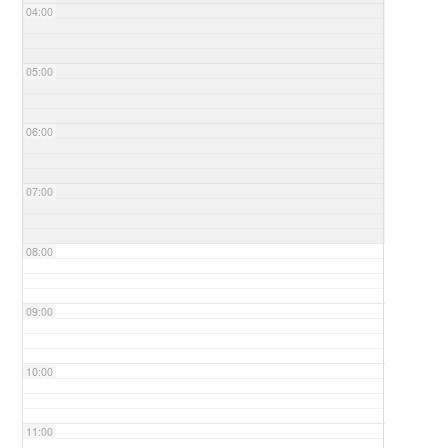
04:00
05:00
06:00
07:00
08:00
09:00
10:00
11:00