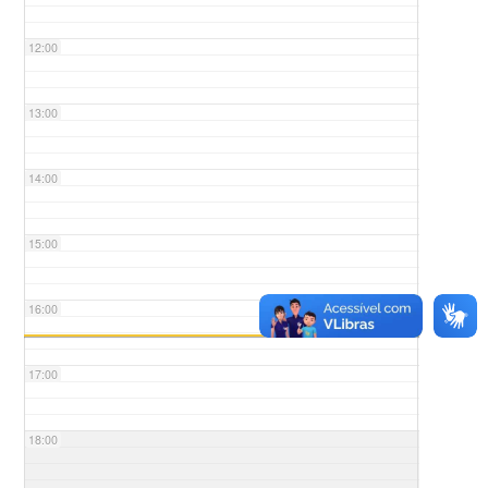
12:00
13:00
14:00
15:00
16:00
17:00
18:00