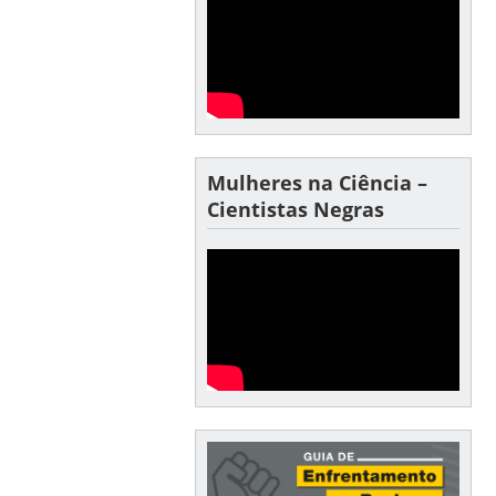
Mulheres na Ciência –
Cientistas Negras