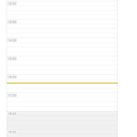
12:00
13:00
14:00
15:00
16:00
17:00
18:00
19:00