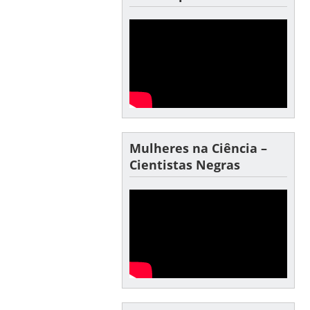
Mulheres na Ciência –
Cientistas Negras