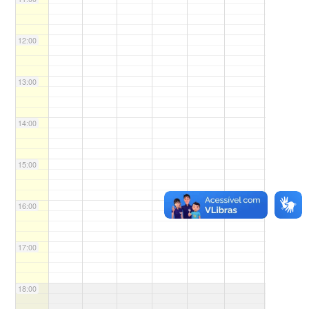
12:00
13:00
14:00
15:00
16:00
17:00
18:00