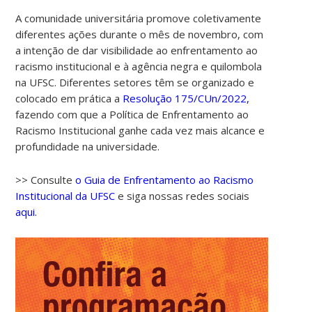
A comunidade universitária promove coletivamente
diferentes ações durante o mês de novembro, com
a intenção de dar visibilidade ao enfrentamento ao
racismo institucional e à agência negra e quilombola
na UFSC. Diferentes setores têm se organizado e
colocado em prática a
Resolução 175/CUn/2022,
fazendo com que a Política de Enfrentamento ao
Racismo Institucional ganhe cada vez mais alcance e
profundidade na universidade.
>> Consulte
o Guia de Enfrentamento ao Racismo
Institucional da UFSC
e siga nossas redes sociais
aqui.