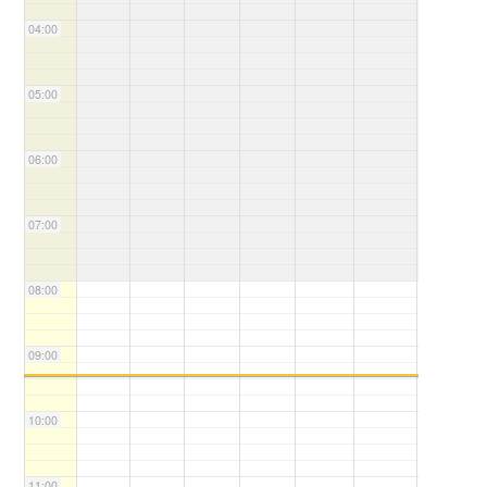
04:00
05:00
06:00
07:00
08:00
09:00
10:00
11:00