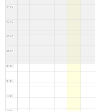
04:00
05:00
06:00
07:00
08:00
09:00
10:00
11:00