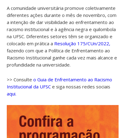
A comunidade universitária promove coletivamente
diferentes ações durante o mês de novembro, com
a intenção de dar visibilidade ao enfrentamento ao
racismo institucional e à agência negra e quilombola
na UFSC. Diferentes setores têm se organizado e
colocado em prática a
Resolução 175/CUn/2022,
fazendo com que a Política de Enfrentamento ao
Racismo Institucional ganhe cada vez mais alcance e
profundidade na universidade.
>> Consulte
o Guia de Enfrentamento ao Racismo
Institucional da UFSC
e siga nossas redes sociais
aqui.