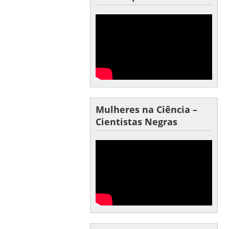
Mulheres na Ciência –
Cientistas Negras