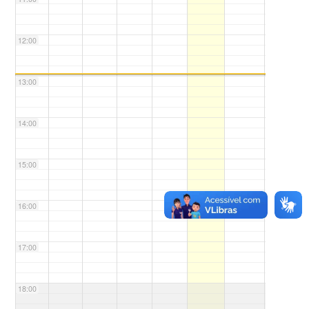
12:00
13:00
14:00
15:00
16:00
17:00
18:00