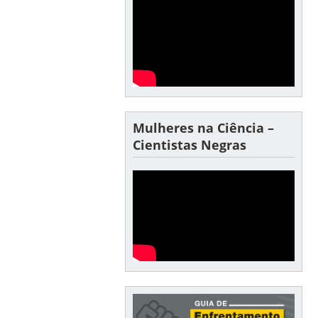
Mulheres na Ciência –
Cientistas Negras