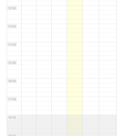
12:00
13:00
14:00
15:00
16:00
17:00
18:00
19:00