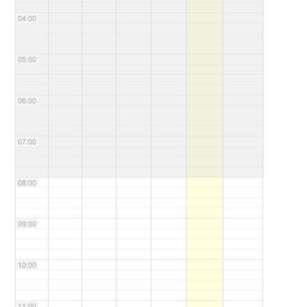
04:00
05:00
06:00
07:00
08:00
09:00
10:00
11:00