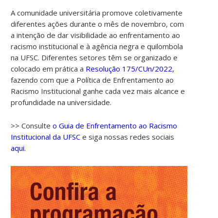
A comunidade universitária promove coletivamente
diferentes ações durante o mês de novembro, com
a intenção de dar visibilidade ao enfrentamento ao
racismo institucional e à agência negra e quilombola
na UFSC. Diferentes setores têm se organizado e
colocado em prática a
Resolução 175/CUn/2022,
fazendo com que a Política de Enfrentamento ao
Racismo Institucional ganhe cada vez mais alcance e
profundidade na universidade.
>> Consulte
o Guia de Enfrentamento ao Racismo
Institucional da UFSC
e siga nossas redes sociais
aqui.