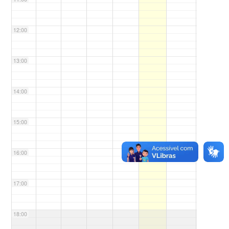
12:00
13:00
14:00
15:00
16:00
17:00
18:00