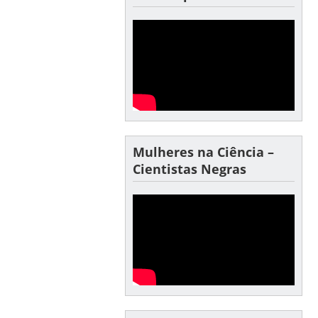
Mulheres na Ciência –
Cientistas Negras