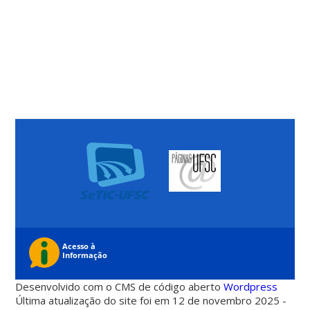
Desenvolvido com o CMS de código aberto
Wordpress
Última atualização do site foi em 12 de novembro 2025 -