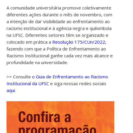
A comunidade universitária promove coletivamente
diferentes ações durante o mês de novembro, com
a intenção de dar visibilidade ao enfrentamento ao
racismo institucional e à agência negra e quilombola
na UFSC. Diferentes setores têm se organizado e
colocado em prática a
Resolução 175/CUn/2022,
fazendo com que a Política de Enfrentamento ao
Racismo Institucional ganhe cada vez mais alcance e
profundidade na universidade.
>> Consulte
o Guia de Enfrentamento ao Racismo
Institucional da UFSC
e siga nossas redes sociais
aqui.