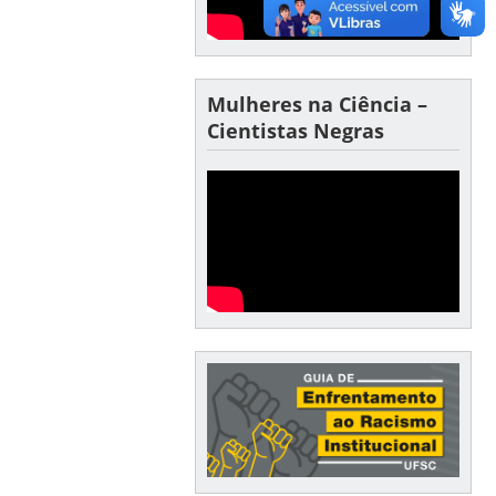
Mulheres na Ciência –
Cientistas Negras