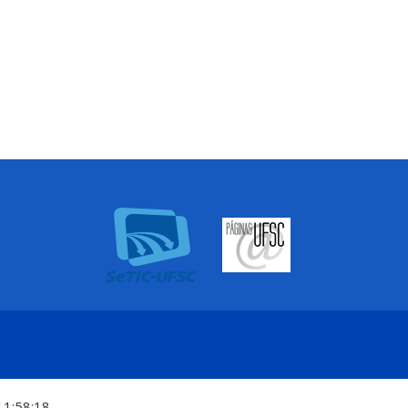
11:58:18