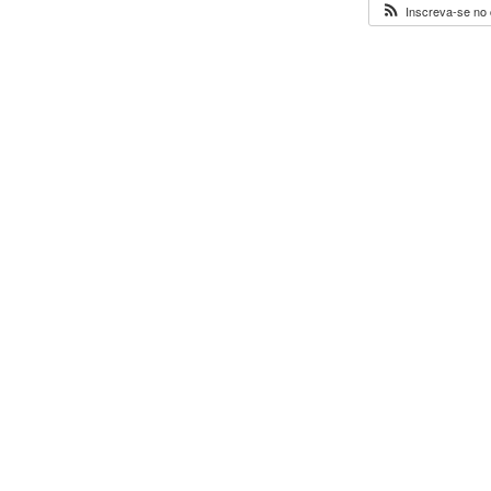
Inscreva-se no 