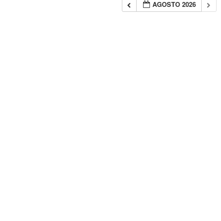
AGOSTO 2026