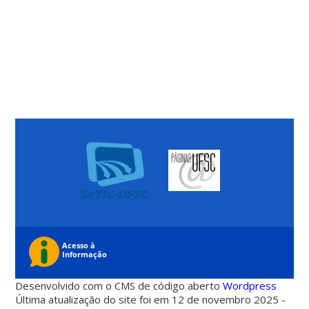
Desenvolvido com o CMS de código aberto
Wordpress
Última atualização do site foi em 12 de novembro 2025 -