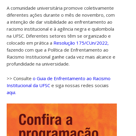
A comunidade universitária promove coletivamente
diferentes ações durante o mês de novembro, com
a intenção de dar visibilidade ao enfrentamento ao
racismo institucional e à agência negra e quilombola
na UFSC. Diferentes setores têm se organizado e
colocado em prática a
Resolução 175/CUn/2022,
fazendo com que a Política de Enfrentamento ao
Racismo Institucional ganhe cada vez mais alcance e
profundidade na universidade.
>> Consulte
o Guia de Enfrentamento ao Racismo
Institucional da UFSC
e siga nossas redes sociais
aqui.