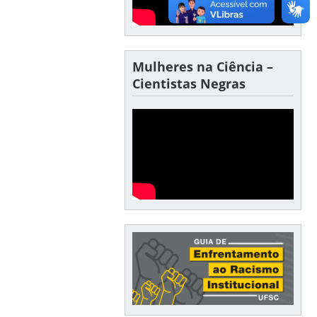
Mulheres na Ciência –
Cientistas Negras