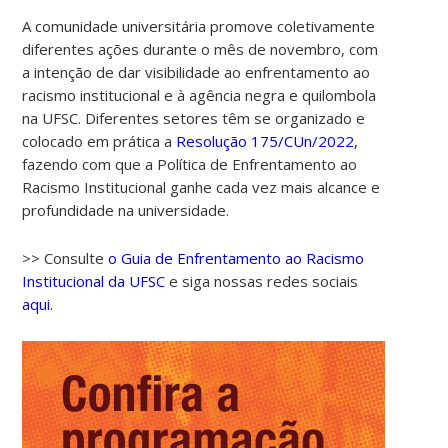
A comunidade universitária promove coletivamente
diferentes ações durante o mês de novembro, com
a intenção de dar visibilidade ao enfrentamento ao
racismo institucional e à agência negra e quilombola
na UFSC. Diferentes setores têm se organizado e
colocado em prática a
Resolução 175/CUn/2022,
fazendo com que a Política de Enfrentamento ao
Racismo Institucional ganhe cada vez mais alcance e
profundidade na universidade.
>> Consulte
o Guia de Enfrentamento ao Racismo
Institucional da UFSC
e siga nossas redes sociais
aqui.