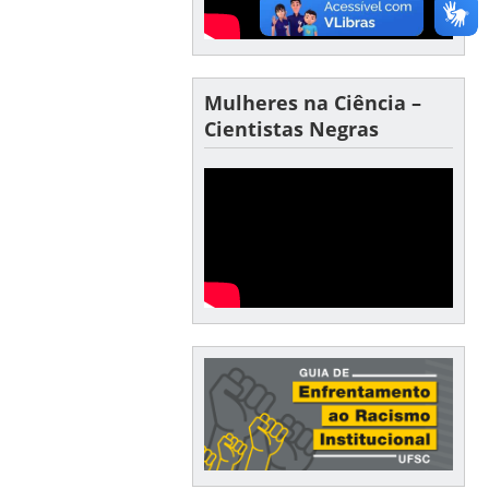
Mulheres na Ciência –
Cientistas Negras