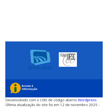
Desenvolvido com o CMS de código aberto
Wordpress
Última atualização do site foi em 12 de novembro 2025 -