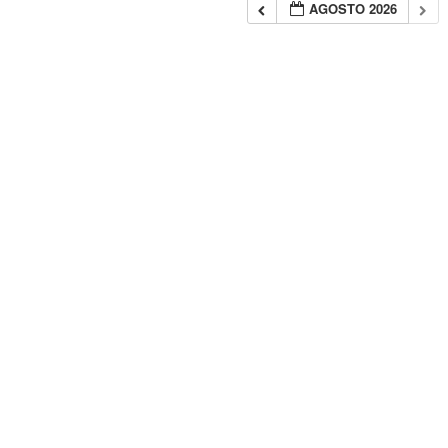
AGOSTO 2026