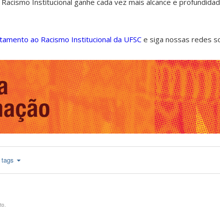
 Racismo Institucional ganhe cada vez mais alcance e profundida
ntamento ao Racismo Institucional da UFSC
e siga nossas redes s
tags
to.