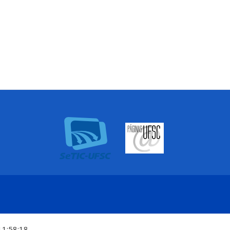
11:58:18