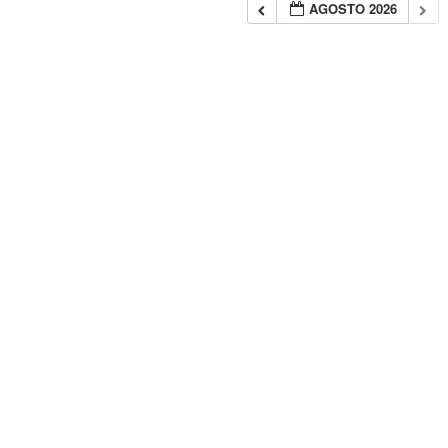
AGOSTO 2026