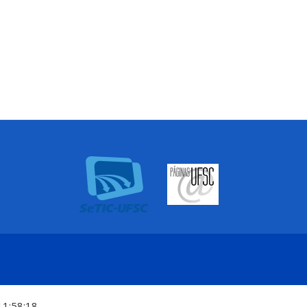
11:58:18