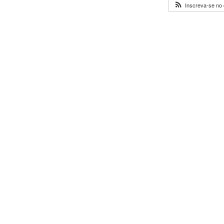
Inscreva-se no 