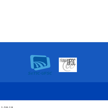
11:58:18