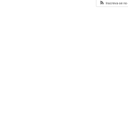
Inscreva-se no 