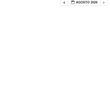
AGOSTO 2026