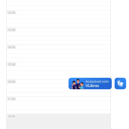
12:00
13:00
14:00
15:00
16:00
17:00
18:00