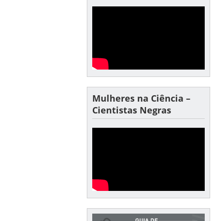
Mulheres na Ciência –
Cientistas Negras