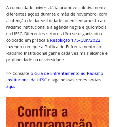
A comunidade universitária promove coletivamente
diferentes ações durante o mês de novembro, com
a intenção de dar visibilidade ao enfrentamento ao
racismo institucional e à agência negra e quilombola
na UFSC. Diferentes setores têm se organizado e
colocado em prática a
Resolução 175/CUn/2022,
fazendo com que a Política de Enfrentamento ao
Racismo Institucional ganhe cada vez mais alcance e
profundidade na universidade.
>> Consulte
o Guia de Enfrentamento ao Racismo
Institucional da UFSC
e siga nossas redes sociais
aqui.