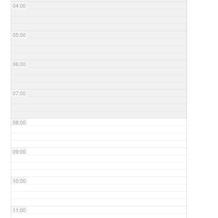
04:00
05:00
06:00
07:00
08:00
09:00
10:00
11:00