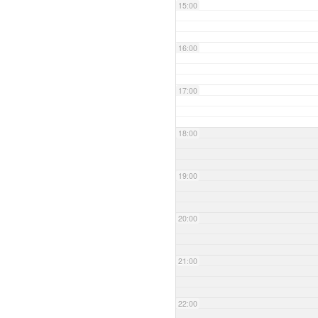
15:00
16:00
17:00
18:00
19:00
20:00
21:00
22:00