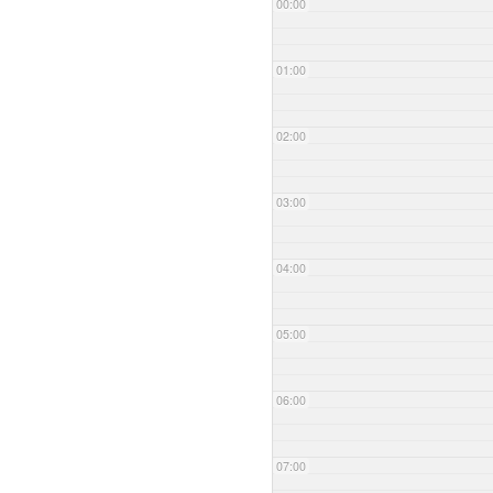
00:00
01:00
02:00
03:00
04:00
05:00
06:00
07:00