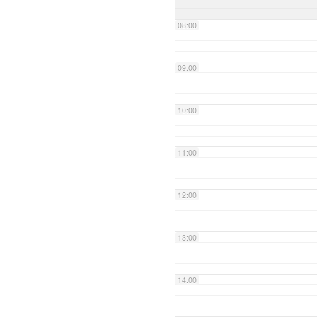
08:00
09:00
10:00
11:00
12:00
13:00
14:00