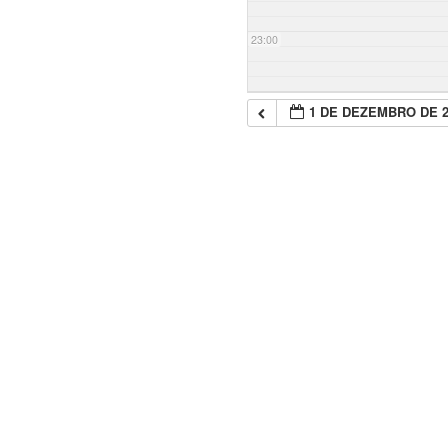
23:00
1 DE DEZEMBRO DE 2