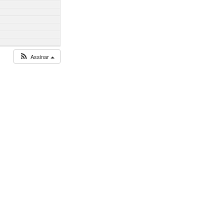
Assinar