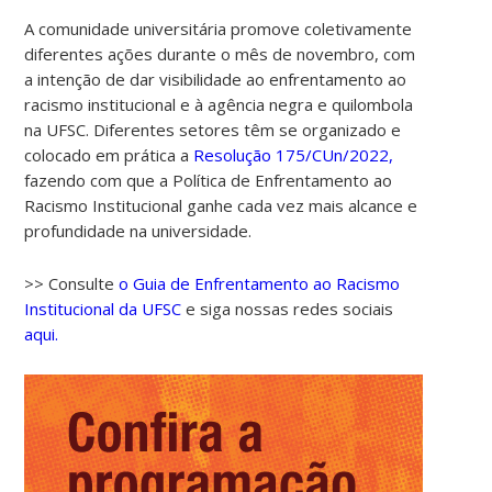
A comunidade universitária promove coletivamente
diferentes ações durante o mês de novembro, com
a intenção de dar visibilidade ao enfrentamento ao
racismo institucional e à agência negra e quilombola
na UFSC. Diferentes setores têm se organizado e
colocado em prática a
Resolução 175/CUn/2022,
fazendo com que a Política de Enfrentamento ao
Racismo Institucional ganhe cada vez mais alcance e
profundidade na universidade.
>> Consulte
o Guia de Enfrentamento ao Racismo
Institucional da UFSC
e siga nossas redes sociais
aqui.