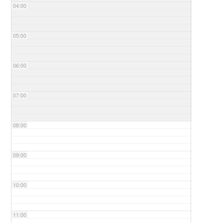
04:00
05:00
06:00
07:00
08:00
09:00
10:00
11:00