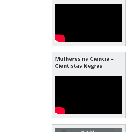
Mulheres na Ciência –
Cientistas Negras