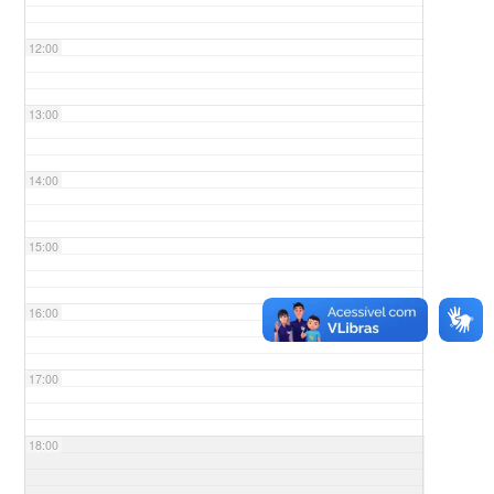
12:00
13:00
14:00
15:00
16:00
17:00
18:00