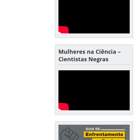
Mulheres na Ciência –
Cientistas Negras