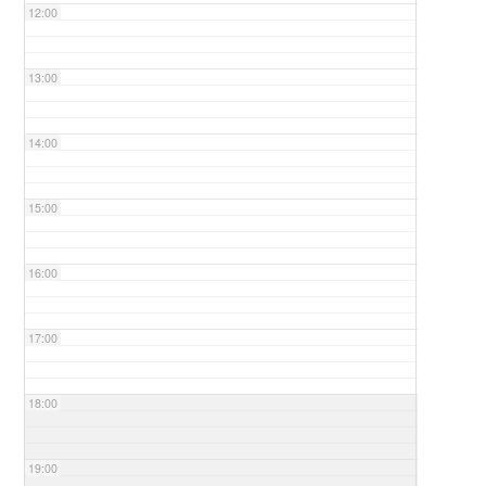
12:00
13:00
14:00
15:00
16:00
17:00
18:00
19:00