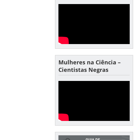
Mulheres na Ciência –
Cientistas Negras