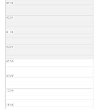
04:00
05:00
06:00
07:00
08:00
09:00
10:00
11:00