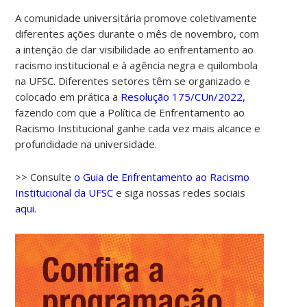
A comunidade universitária promove coletivamente
diferentes ações durante o mês de novembro, com
a intenção de dar visibilidade ao enfrentamento ao
racismo institucional e à agência negra e quilombola
na UFSC. Diferentes setores têm se organizado e
colocado em prática a
Resolução 175/CUn/2022,
fazendo com que a Política de Enfrentamento ao
Racismo Institucional ganhe cada vez mais alcance e
profundidade na universidade.
>> Consulte
o Guia de Enfrentamento ao Racismo
Institucional da UFSC
e siga nossas redes sociais
aqui.