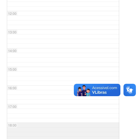
12:00
13:00
14:00
15:00
16:00
17:00
18:00