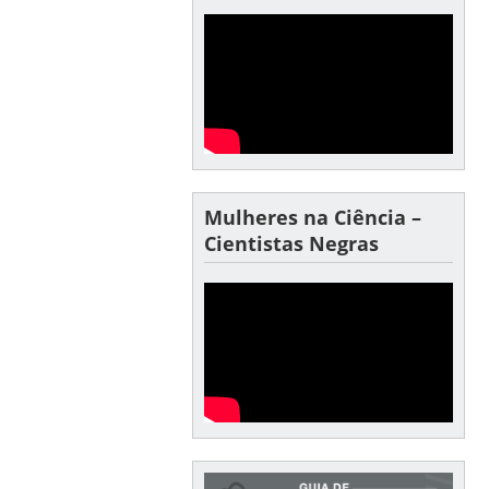
Mulheres na Ciência –
Cientistas Negras