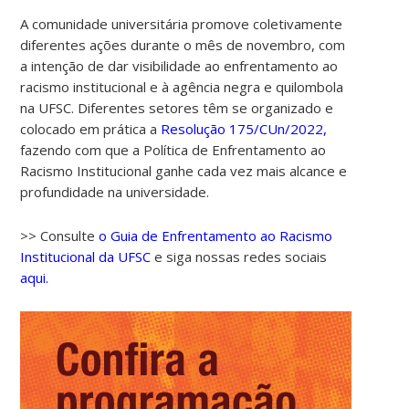
A comunidade universitária promove coletivamente
diferentes ações durante o mês de novembro, com
a intenção de dar visibilidade ao enfrentamento ao
racismo institucional e à agência negra e quilombola
na UFSC. Diferentes setores têm se organizado e
colocado em prática a
Resolução 175/CUn/2022,
fazendo com que a Política de Enfrentamento ao
Racismo Institucional ganhe cada vez mais alcance e
profundidade na universidade.
>> Consulte
o Guia de Enfrentamento ao Racismo
Institucional da UFSC
e siga nossas redes sociais
aqui.