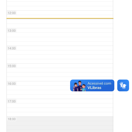
12:00
13:00
14:00
15:00
16:00
17:00
18:00