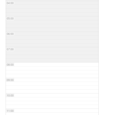
04:00
05:00
06:00
07:00
08:00
09:00
10:00
11:00