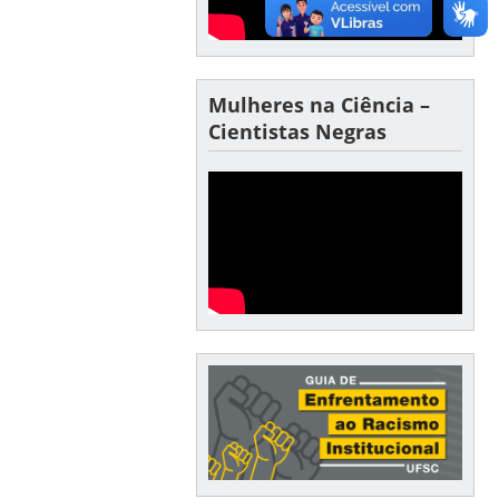
Mulheres na Ciência –
Cientistas Negras