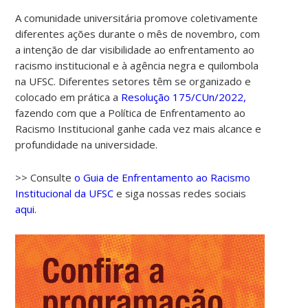
A comunidade universitária promove coletivamente
diferentes ações durante o mês de novembro, com
a intenção de dar visibilidade ao enfrentamento ao
racismo institucional e à agência negra e quilombola
na UFSC. Diferentes setores têm se organizado e
colocado em prática a
Resolução 175/CUn/2022,
fazendo com que a Política de Enfrentamento ao
Racismo Institucional ganhe cada vez mais alcance e
profundidade na universidade.
>> Consulte
o Guia de Enfrentamento ao Racismo
Institucional da UFSC
e siga nossas redes sociais
aqui.