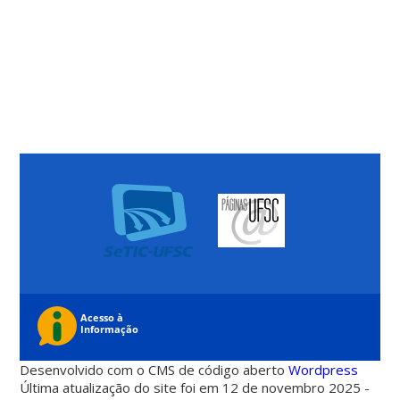
Desenvolvido com o CMS de código aberto
Wordpress
Última atualização do site foi em 12 de novembro 2025 -