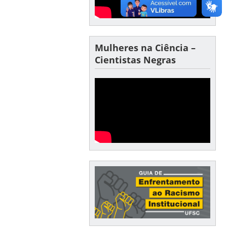
Mulheres na Ciência –
Cientistas Negras