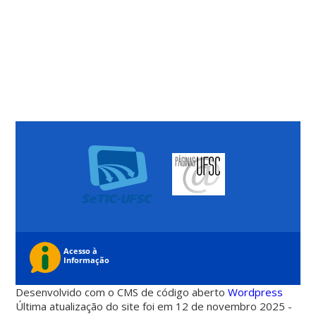
Desenvolvido com o CMS de código aberto
Wordpress
Última atualização do site foi em 12 de novembro 2025 -