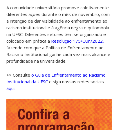
A comunidade universitária promove coletivamente
diferentes ações durante o mês de novembro, com
a intenção de dar visibilidade ao enfrentamento ao
racismo institucional e à agência negra e quilombola
na UFSC. Diferentes setores têm se organizado e
colocado em prática a
Resolução 175/CUn/2022,
fazendo com que a Política de Enfrentamento ao
Racismo Institucional ganhe cada vez mais alcance e
profundidade na universidade.
>> Consulte
o Guia de Enfrentamento ao Racismo
Institucional da UFSC
e siga nossas redes sociais
aqui.