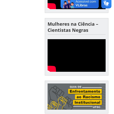
Mulheres na Ciência –
Cientistas Negras