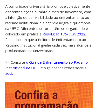
A comunidade universitária promove coletivamente
diferentes ações durante o mês de novembro, com
a intenção de dar visibilidade ao enfrentamento ao
racismo institucional e à agência negra e quilombola
na UFSC. Diferentes setores têm se organizado e
colocado em prática a
Resolução 175/CUn/2022,
fazendo com que a Política de Enfrentamento ao
Racismo Institucional ganhe cada vez mais alcance e
profundidade na universidade.
>> Consulte
o Guia de Enfrentamento ao Racismo
Institucional da UFSC
e siga nossas redes sociais
aqui.