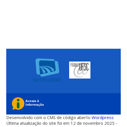
Desenvolvido com o CMS de código aberto
Wordpress
Última atualização do site foi em 12 de novembro 2025 -