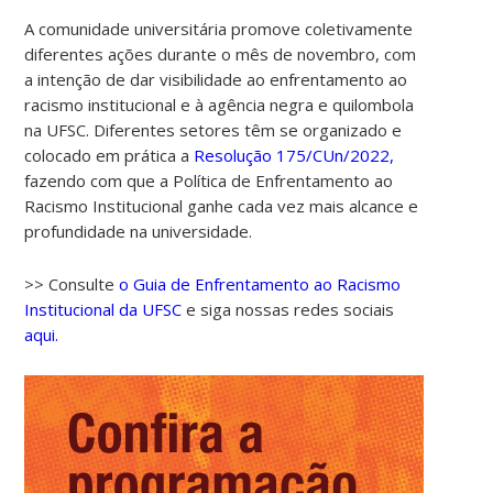
A comunidade universitária promove coletivamente
diferentes ações durante o mês de novembro, com
a intenção de dar visibilidade ao enfrentamento ao
racismo institucional e à agência negra e quilombola
na UFSC. Diferentes setores têm se organizado e
colocado em prática a
Resolução 175/CUn/2022,
fazendo com que a Política de Enfrentamento ao
Racismo Institucional ganhe cada vez mais alcance e
profundidade na universidade.
>> Consulte
o Guia de Enfrentamento ao Racismo
Institucional da UFSC
e siga nossas redes sociais
aqui.