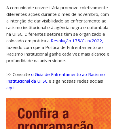
A comunidade universitária promove coletivamente
diferentes ações durante o mês de novembro, com
a intenção de dar visibilidade ao enfrentamento ao
racismo institucional e à agência negra e quilombola
na UFSC. Diferentes setores têm se organizado e
colocado em prática a
Resolução 175/CUn/2022,
fazendo com que a Política de Enfrentamento ao
Racismo Institucional ganhe cada vez mais alcance e
profundidade na universidade.
>> Consulte
o Guia de Enfrentamento ao Racismo
Institucional da UFSC
e siga nossas redes sociais
aqui.