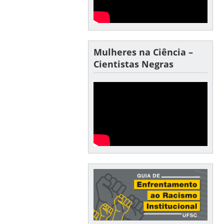
Mulheres na Ciência –
Cientistas Negras