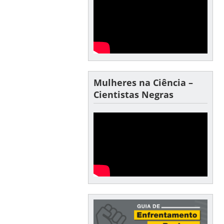
Mulheres na Ciência –
Cientistas Negras