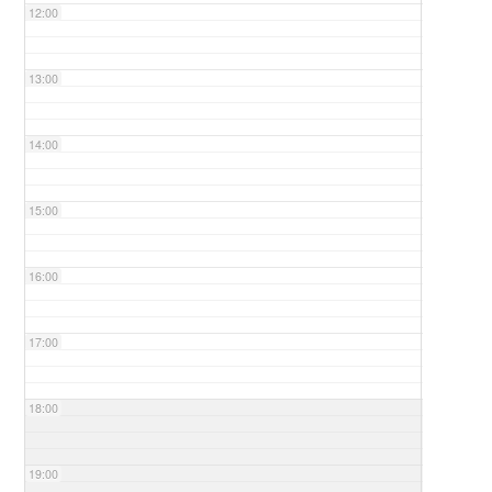
12:00
13:00
14:00
15:00
16:00
17:00
18:00
19:00