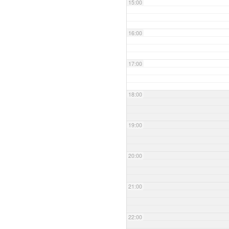
15:00
16:00
17:00
18:00
19:00
20:00
21:00
22:00