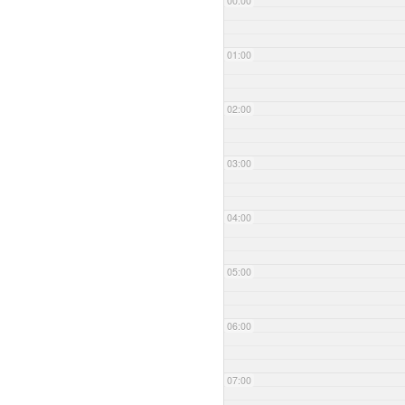
00:00
01:00
02:00
03:00
04:00
05:00
06:00
07:00