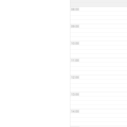
08:00
09:00
10:00
11:00
12:00
13:00
14:00