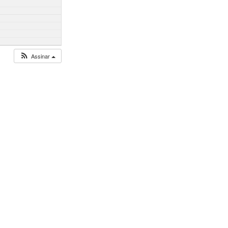
Assinar