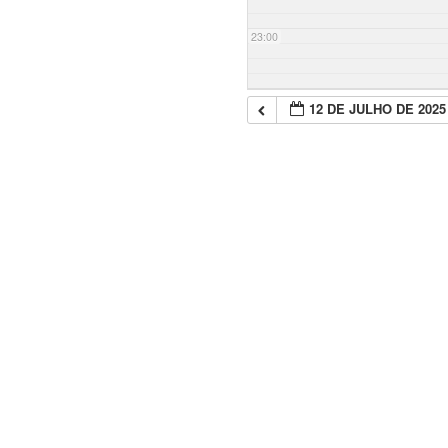
23:00
12 DE JULHO DE 2025