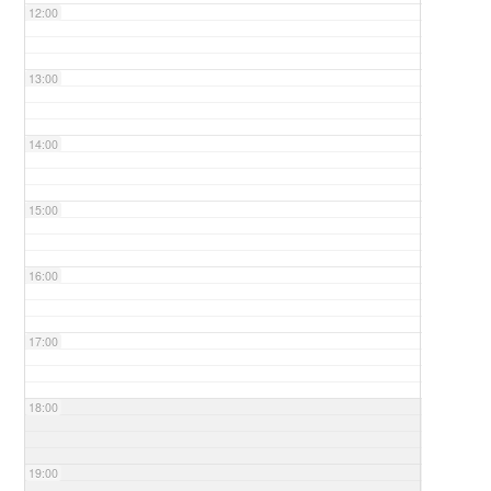
12:00
13:00
14:00
15:00
16:00
17:00
18:00
19:00