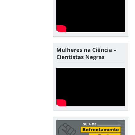
Mulheres na Ciência –
Cientistas Negras