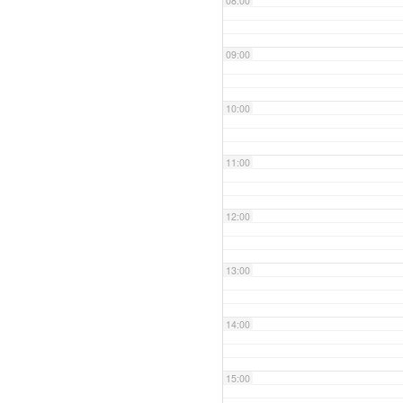
08:00
09:00
10:00
11:00
12:00
13:00
14:00
15:00