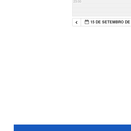
23:00
15 DE SETEMBRO DE 