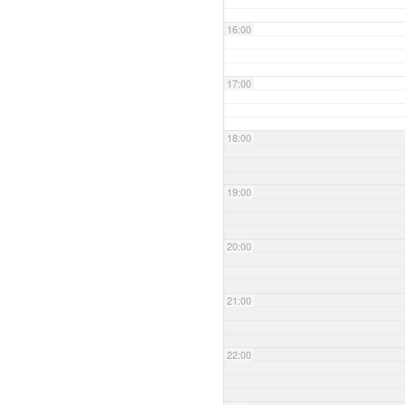
16:00
17:00
18:00
19:00
20:00
21:00
22:00