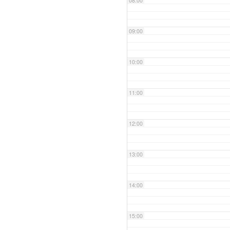
08:00
09:00
10:00
11:00
12:00
13:00
14:00
15:00