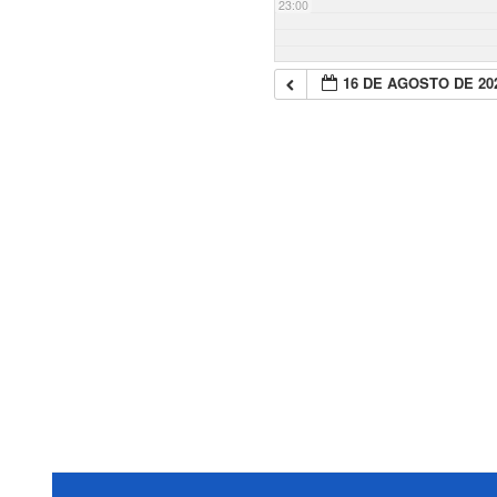
23:00
16 DE AGOSTO DE 20