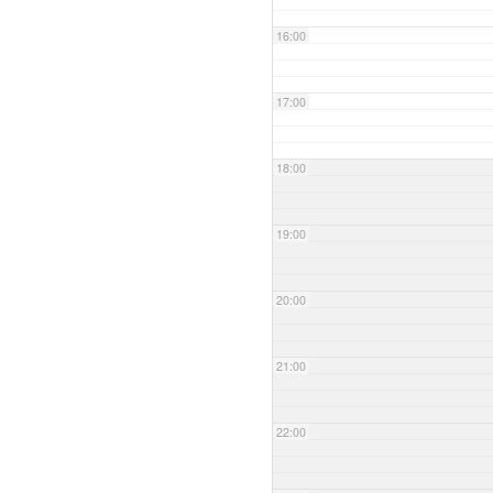
16:00
17:00
18:00
19:00
20:00
21:00
22:00