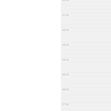
00:00
01:00
02:00
03:00
04:00
05:00
06:00
07:00