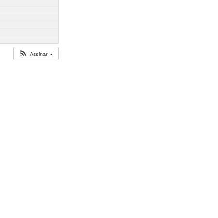
Assinar