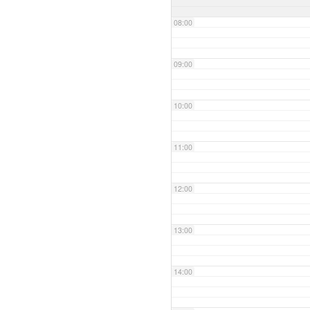
08:00
09:00
10:00
11:00
12:00
13:00
14:00