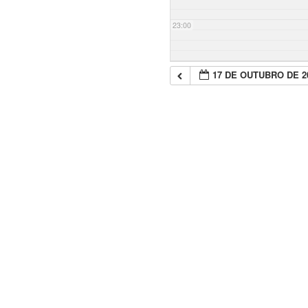
23:00
17 DE OUTUBRO DE 2