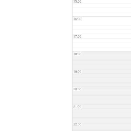
15:00
16:00
17:00
18:00
19:00
20:00
21:00
22:00