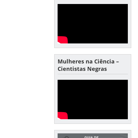
Mulheres na Ciência –
Cientistas Negras