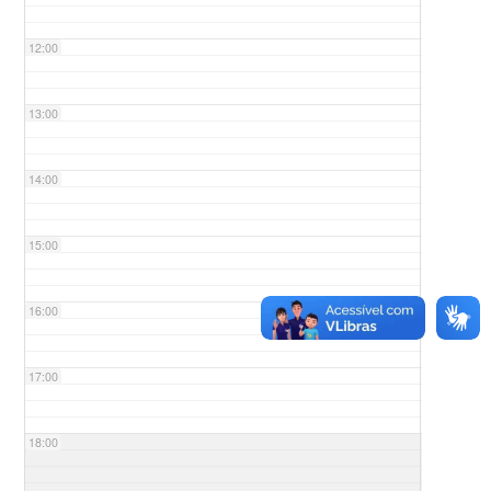
12:00
13:00
14:00
15:00
16:00
17:00
18:00