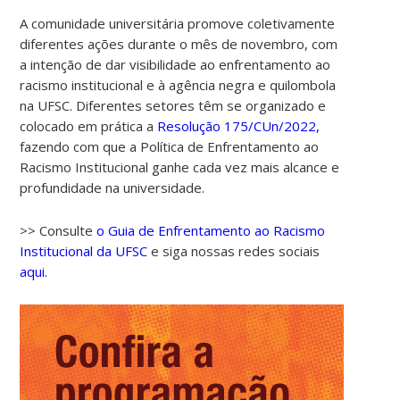
A comunidade universitária promove coletivamente
diferentes ações durante o mês de novembro, com
a intenção de dar visibilidade ao enfrentamento ao
racismo institucional e à agência negra e quilombola
na UFSC. Diferentes setores têm se organizado e
colocado em prática a
Resolução 175/CUn/2022,
fazendo com que a Política de Enfrentamento ao
Racismo Institucional ganhe cada vez mais alcance e
profundidade na universidade.
>> Consulte
o Guia de Enfrentamento ao Racismo
Institucional da UFSC
e siga nossas redes sociais
aqui.