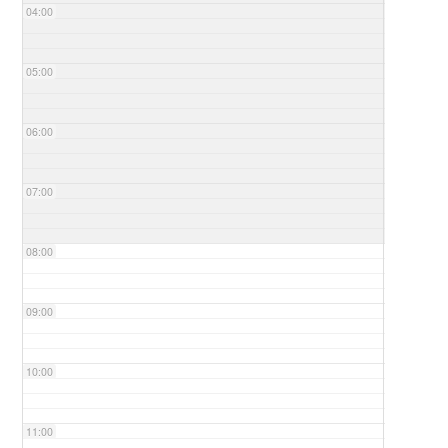
04:00
05:00
06:00
07:00
08:00
09:00
10:00
11:00