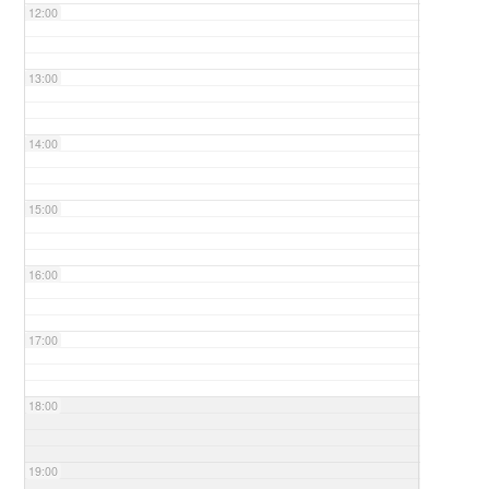
12:00
13:00
14:00
15:00
16:00
17:00
18:00
19:00