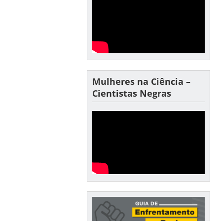
Mulheres na Ciência –
Cientistas Negras