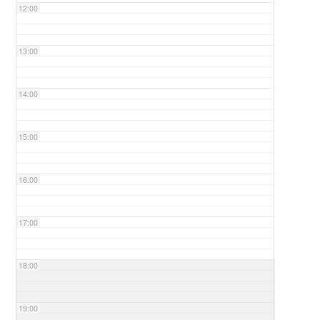
12:00
13:00
14:00
15:00
16:00
17:00
18:00
19:00