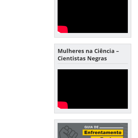
Mulheres na Ciência –
Cientistas Negras