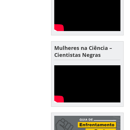
Mulheres na Ciência –
Cientistas Negras