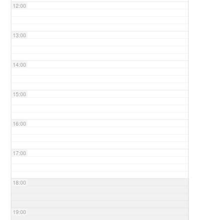
12:00
13:00
14:00
15:00
16:00
17:00
18:00
19:00