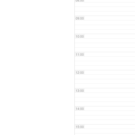
08:00
09:00
10:00
11:00
12:00
13:00
14:00
15:00