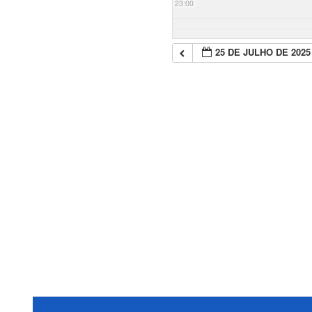
23:00
25 DE JULHO DE 2025