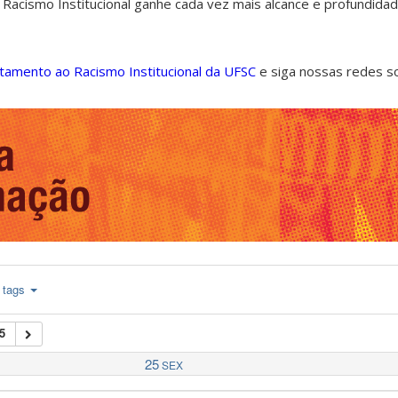
 Racismo Institucional ganhe cada vez mais alcance e profundida
ntamento ao Racismo Institucional da UFSC
e siga nossas redes s
tags
5
25
SEX