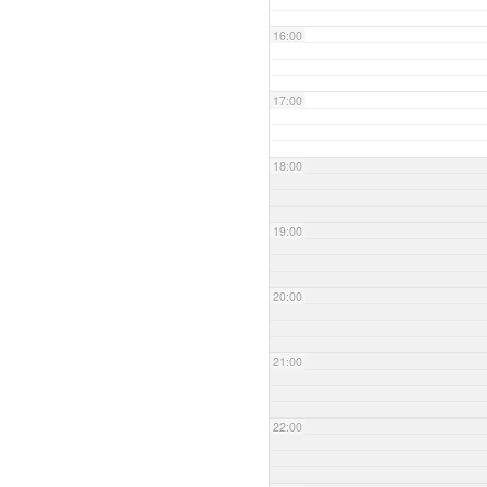
16:00
17:00
18:00
19:00
20:00
21:00
22:00