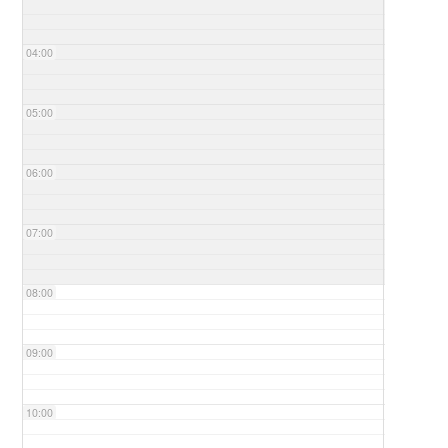
04:00
05:00
06:00
07:00
08:00
09:00
10:00