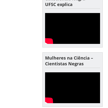
UFSC explica
Mulheres na Ciência –
Cientistas Negras