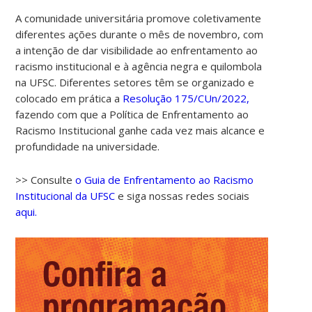
A comunidade universitária promove coletivamente
diferentes ações durante o mês de novembro, com
a intenção de dar visibilidade ao enfrentamento ao
racismo institucional e à agência negra e quilombola
na UFSC. Diferentes setores têm se organizado e
colocado em prática a
Resolução 175/CUn/2022,
fazendo com que a Política de Enfrentamento ao
Racismo Institucional ganhe cada vez mais alcance e
profundidade na universidade.
>> Consulte
o Guia de Enfrentamento ao Racismo
Institucional da UFSC
e siga nossas redes sociais
aqui.